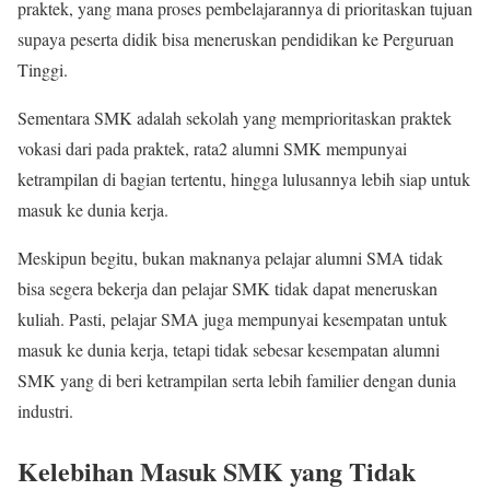
praktek, yang mana proses pembelajarannya di prioritaskan tujuan
supaya peserta didik bisa meneruskan pendidikan ke Perguruan
Tinggi.
Sementara SMK adalah sekolah yang memprioritaskan praktek
vokasi dari pada praktek, rata2 alumni SMK mempunyai
ketrampilan di bagian tertentu, hingga lulusannya lebih siap untuk
masuk ke dunia kerja.
Meskipun begitu, bukan maknanya pelajar alumni SMA tidak
bisa segera bekerja dan pelajar SMK tidak dapat meneruskan
kuliah. Pasti, pelajar SMA juga mempunyai kesempatan untuk
masuk ke dunia kerja, tetapi tidak sebesar kesempatan alumni
SMK yang di beri ketrampilan serta lebih familier dengan dunia
industri.
Kelebihan Masuk SMK yang Tidak