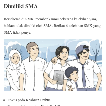
Dimiliki SMA
Bersekolah di SMK, memberikanmu beberapa kelebihan yang
bahkan tidak dimiliki oleh SMA. Berikut 6 kelebihan SMK yang
SMA tidak punya.
Fokus pada Keahlian Praktis