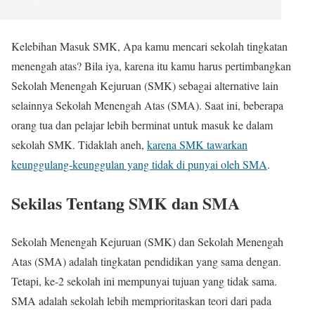
Kelebihan Masuk SMK, Apa kamu mencari sekolah tingkatan
menengah atas? Bila iya, karena itu kamu harus pertimbangkan
Sekolah Menengah Kejuruan (SMK) sebagai alternative lain
selainnya Sekolah Menengah Atas (SMA). Saat ini, beberapa
orang tua dan pelajar lebih berminat untuk masuk ke dalam
sekolah SMK. Tidaklah aneh,
karena SMK tawarkan
keunggulang-keunggulan yang tidak di punyai oleh SMA
.
Sekilas Tentang SMK dan SMA
Sekolah Menengah Kejuruan (SMK) dan Sekolah Menengah
Atas (SMA) adalah tingkatan pendidikan yang sama dengan.
Tetapi, ke-2 sekolah ini mempunyai tujuan yang tidak sama.
SMA adalah sekolah lebih memprioritaskan teori dari pada