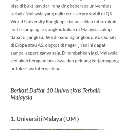
bisa di buktikan dari rangking beberapa universitas
terbaik Malaysia yang naik terus secara stabil di QS
World University Rangkings dalam sekian tahun akhir
ini. Di samping itu, ongkos kuliah di Malaysia cukup
dapat di jangkau. Jika di banding ongkos untuk kuliah
di Eropa atau AS, ongkos di negeri jiran ini dapat
sampai sepertiganya saja. Di tambahkan lagi, Malaysia
sediakan beragam beasiswa dan peluang kerja/magang
untuk siswa internasional.
Berikut Daftar 10 Universitas Terbaik
Malaysia
1. Universiti Malaya ( UM )