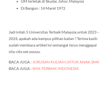
UM terletak di Skudai, Johor, Malaysia
Di Bangun : 14 Maret 1972
Jadi inilah 5 Universitas Terbaik Malaysia untuk 2023 –
2024, apakah ada kampus pilihan kalian ? Terima kasih
sudah membaca artikel ini semangat terus menggapai
cita-cita see youuu.
BACA JUGA :
JURUSAN KULIAH UNTUK ANAK SMK
BACA JUGA :
SMA TERBAIK INDONESIA