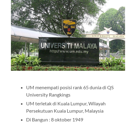
UM menempati posisi rank 65 dunia di QS
University Rangkings
UM terletak di Kuala Lumpur, Wilayah
Persekutuan Kuala Lumpur, Malaysia
Di Bangun : 8 oktober 1949