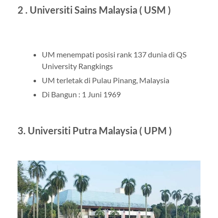
2 . Universiti Sains Malaysia ( USM )
UM menempati posisi rank 137 dunia di QS
University Rangkings
UM terletak di Pulau Pinang, Malaysia
Di Bangun : 1 Juni 1969
3. Universiti Putra Malaysia ( UPM )