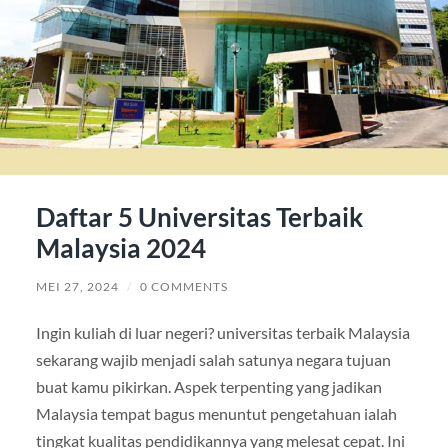
Daftar 5 Universitas Terbaik
Malaysia 2024
MEI 27, 2024
/
0 COMMENTS
Ingin kuliah di luar negeri? universitas terbaik Malaysia
sekarang wajib menjadi salah satunya negara tujuan
buat kamu pikirkan. Aspek terpenting yang jadikan
Malaysia tempat bagus menuntut pengetahuan ialah
tingkat kualitas pendidikannya yang melesat cepat. Ini