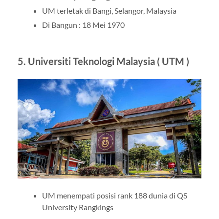
UM terletak di Bangi, Selangor, Malaysia
Di Bangun : 18 Mei 1970
5. Universiti Teknologi Malaysia ( UTM )
UM menempati posisi rank 188 dunia di QS
University Rangkings