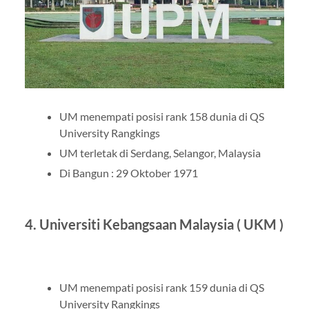
UM menempati posisi rank 158 dunia di QS
University Rangkings
UM terletak di Serdang, Selangor, Malaysia
Di Bangun : 29 Oktober 1971
4. Universiti Kebangsaan Malaysia ( UKM )
UM menempati posisi rank 159 dunia di QS
University Rangkings