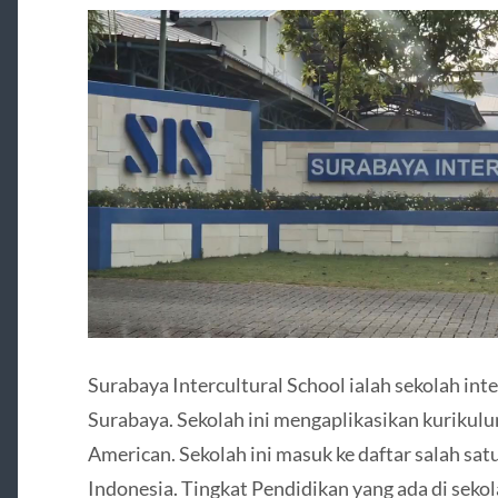
Surabaya Intercultural School ialah sekolah int
Surabaya. Sekolah ini mengaplikasikan kurikulu
American. Sekolah ini masuk ke daftar salah sat
Indonesia. Tingkat Pendidikan yang ada di sekol