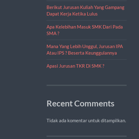
Berikut Jurusan Kuliah Yang Gampang
Dapat Kerja Ketika Lulus
Apa Kelebihan Masuk SMK Dari Pada
SMA ?
Mana Yang Lebih Unggul, Jurusan IPA
Atau IPS ? Beserta Keunggulannya
Apasi Jurusan TKR Di SMK ?
Recent Comments
Tidak ada komentar untuk ditampilkan.