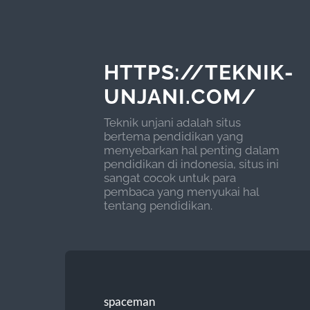
HTTPS://TEKNIK-
UNJANI.COM/
Teknik unjani adalah situs
bertema pendidikan yang
menyebarkan hal penting dalam
pendidikan di indonesia, situs ini
sangat cocok untuk para
pembaca yang menyukai hal
tentang pendidikan.
spaceman