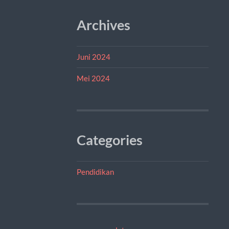
Archives
Juni 2024
Mei 2024
Categories
Pendidikan