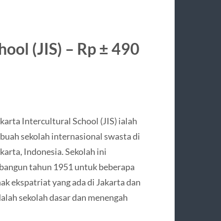
hool (JIS) – Rp ± 490
karta Intercultural School (JIS) ialah
buah sekolah internasional swasta di
karta, Indonesia. Sekolah ini
bangun tahun 1951 untuk beberapa
ak ekspatriat yang ada di Jakarta dan
alah sekolah dasar dan menengah