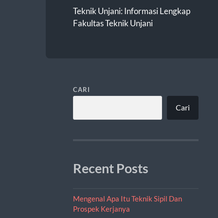
Teknik Unjani: Informasi Lengkap
Fakultas Teknik Unjani
CARI
Cari
Recent Posts
Mengenal Apa Itu Teknik Sipil Dan
Prospek Kerjanya