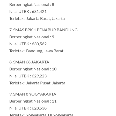
Berperingkat Nasional : 8
Nilai UTBK : 631,421
Terletak : Jakarta Barat, Jakarta
7. SMAS BPK 1 PENABUR BANDUNG
Berperingkat Nasional : 9
Nilai UTBK : 630,562
Terletak : Bandung, Jawa Barat
8. SMAN 68 JAKARTA
Berperingkat Nasional : 10
Nilai UTBK : 629,223
Terletak : Jakarta Pusat, Jakarta
9. SMAN 8 YOGYAKARTA
Berperingkat Nasional : 11
Nilai UTBK : 628,538
Terletak : Yogyakarta, DI Yogyakarta