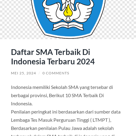
Daftar SMA Terbaik Di
Indonesia Terbaru 2024
MEI 25, 2024
/
0 COMMENTS
Indonesia memiliki Sekolah SMA yang tersebar di
berbagai provinsi, Berikut 10 SMA Terbaik Di
Indonesia.
Penilaian peringkat ini berdasarkan dari sumber data
Lembaga Tes Masuk Perguruan Tinggi ( LTMPT ),
Berdasarkan penilaian Pulau Jawa adalah sekolah