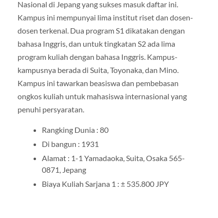
Nasional di Jepang yang sukses masuk daftar ini.
Kampus ini mempunyai lima institut riset dan dosen-
dosen terkenal. Dua program S1 dikatakan dengan
bahasa Inggris, dan untuk tingkatan S2 ada lima
program kuliah dengan bahasa Inggris. Kampus-
kampusnya berada di Suita, Toyonaka, dan Mino.
Kampus ini tawarkan beasiswa dan pembebasan
ongkos kuliah untuk mahasiswa internasional yang
penuhi persyaratan.
Rangking Dunia : 80
Di bangun : 1931
Alamat : 1-1 Yamadaoka, Suita, Osaka 565-
0871, Jepang
Biaya Kuliah Sarjana 1 : ± 535.800 JPY