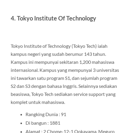
4. Tokyo Institute Of Technology
Tokyo Institute of Technology (Tokyo Tech) ialah
kampus negeri yang sudah berumur 143 tahun.
Kampus ini mempunyai sekitaran 1,200 mahasiswa
internasional. Kampus yang mempunyai 3 universitas
ini tawarkan satu program S1, dan sejumlah program
S2 dan S3 dengan bahasa Inggris. Selainnya sediakan
beasiswa, Tokyo Tech sediakan service support yang
komplet untuk mahasiswa.
Rangking Dunia : 91
Di bangun : 1881
Alamat : 2 Chome-12-1 Ookayama, Meguro