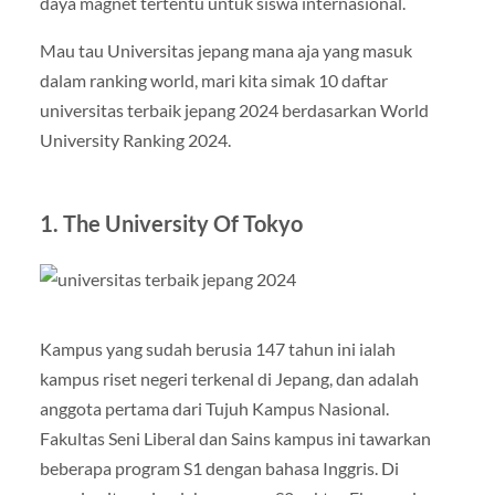
daya magnet tertentu untuk siswa internasional.
Mau tau Universitas jepang mana aja yang masuk
dalam ranking world, mari kita simak 10 daftar
universitas terbaik jepang 2024 berdasarkan World
University Ranking 2024.
1. The University Of Tokyo
Kampus yang sudah berusia 147 tahun ini ialah
kampus riset negeri terkenal di Jepang, dan adalah
anggota pertama dari Tujuh Kampus Nasional.
Fakultas Seni Liberal dan Sains kampus ini tawarkan
beberapa program S1 dengan bahasa Inggris. Di