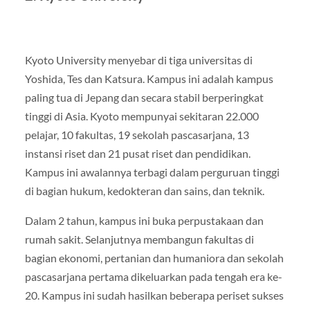
Kyoto University menyebar di tiga universitas di
Yoshida, Tes dan Katsura. Kampus ini adalah kampus
paling tua di Jepang dan secara stabil berperingkat
tinggi di Asia. Kyoto mempunyai sekitaran 22.000
pelajar, 10 fakultas, 19 sekolah pascasarjana, 13
instansi riset dan 21 pusat riset dan pendidikan.
Kampus ini awalannya terbagi dalam perguruan tinggi
di bagian hukum, kedokteran dan sains, dan teknik.
Dalam 2 tahun, kampus ini buka perpustakaan dan
rumah sakit. Selanjutnya membangun fakultas di
bagian ekonomi, pertanian dan humaniora dan sekolah
pascasarjana pertama dikeluarkan pada tengah era ke-
20. Kampus ini sudah hasilkan beberapa periset sukses