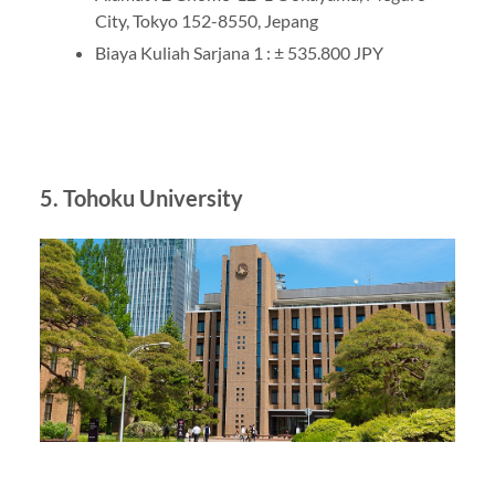
City, Tokyo 152-8550, Jepang
Biaya Kuliah Sarjana 1 : ± 535.800 JPY
5. Tohoku University