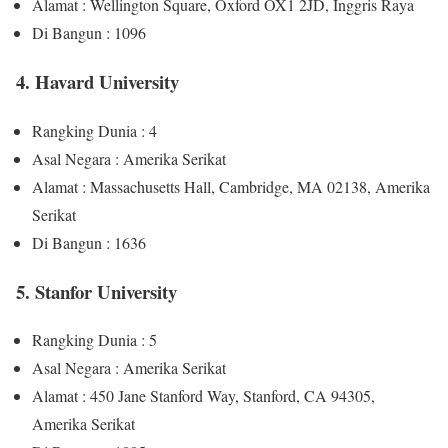
Alamat : Wellington Square, Oxford OX1 2JD, Inggris Raya
Di Bangun : 1096
4. Havard University
Rangking Dunia : 4
Asal Negara : Amerika Serikat
Alamat : Massachusetts Hall, Cambridge, MA 02138, Amerika
Serikat
Di Bangun : 1636
5. Stanfor University
Rangking Dunia : 5
Asal Negara : Amerika Serikat
Alamat : 450 Jane Stanford Way, Stanford, CA 94305,
Amerika Serikat