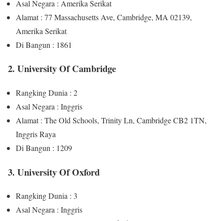
Asal Negara : Amerika Serikat
Alamat : 77 Massachusetts Ave, Cambridge, MA 02139,
Amerika Serikat
Di Bangun : 1861
2. University Of Cambridge
Rangking Dunia : 2
Asal Negara : Inggris
Alamat : The Old Schools, Trinity Ln, Cambridge CB2 1TN,
Inggris Raya
Di Bangun : 1209
3. University Of Oxford
Rangking Dunia : 3
Asal Negara : Inggris