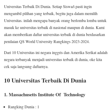
Universitas Terbaik Di Dunia. Setiap Siswa/i pasti ingin
mengambil pilihan yang terbaik, begitu juga dalam memilih
Universitas. inilah mengapa banyak orang berlomba lomba untuk
masuk ke universitas terbaik di nasional maupun di dunia. Kami
akan memberikan daftar universitas terbaik di dunia berdasarkan
penilaian QS World University Rangkings 2023-2024.
Dari 10 Universitas ini negara inggris dan Amerika Serikat adalah
negara terbanyak menjadi universitas terbaik di dunia, oke kita
cek saja langsung daftarnya.
10 Universitas Terbaik Di Dunia
1. Massachusetts Institute Of Technology
Rangking Dunia : 1