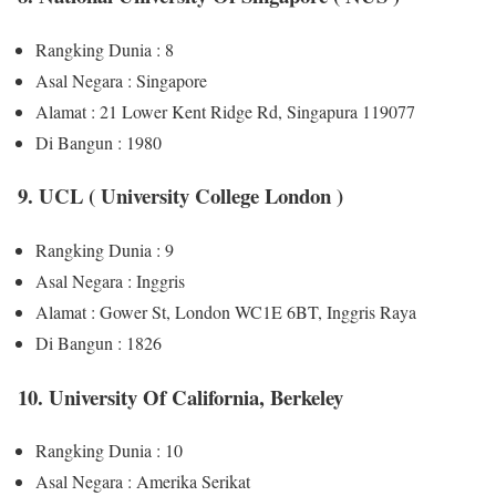
Rangking Dunia : 8
Asal Negara : Singapore
Alamat : 21 Lower Kent Ridge Rd, Singapura 119077
Di Bangun : 1980
9. UCL ( University College London )
Rangking Dunia : 9
Asal Negara : Inggris
Alamat : Gower St, London WC1E 6BT, Inggris Raya
Di Bangun : 1826
10. University Of California, Berkeley
Rangking Dunia : 10
Asal Negara : Amerika Serikat