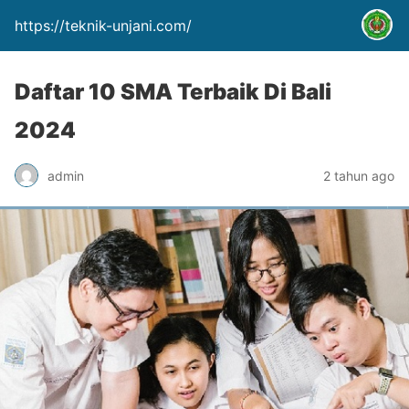
https://teknik-unjani.com/
Daftar 10 SMA Terbaik Di Bali
2024
admin
2 tahun ago