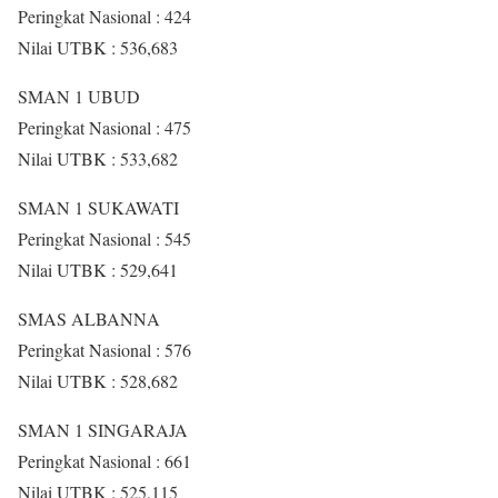
Peringkat Nasional : 424
Nilai UTBK : 536,683
SMAN 1 UBUD
Peringkat Nasional : 475
Nilai UTBK : 533,682
SMAN 1 SUKAWATI
Peringkat Nasional : 545
Nilai UTBK : 529,641
SMAS ALBANNA
Peringkat Nasional : 576
Nilai UTBK : 528,682
SMAN 1 SINGARAJA
Peringkat Nasional : 661
Nilai UTBK : 525,115