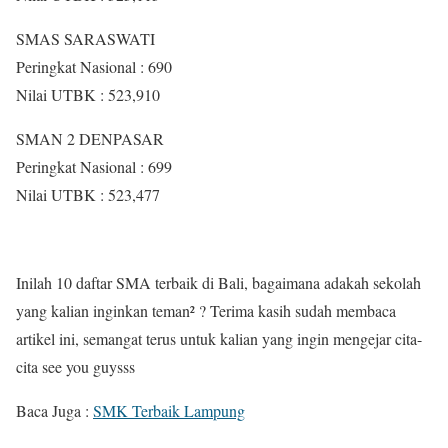
SMAS SARASWATI
Peringkat Nasional : 690
Nilai UTBK : 523,910
SMAN 2 DENPASAR
Peringkat Nasional : 699
Nilai UTBK : 523,477
Inilah 10 daftar SMA terbaik di Bali, bagaimana adakah sekolah
yang kalian inginkan teman² ? Terima kasih sudah membaca
artikel ini, semangat terus untuk kalian yang ingin mengejar cita-
cita see you guysss
Baca Juga :
SMK Terbaik Lampung