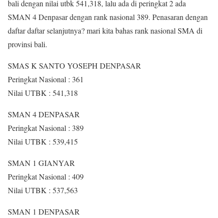
bali dengan nilai utbk 541,318, lalu ada di peringkat 2 ada
SMAN 4 Denpasar dengan rank nasional 389. Penasaran dengan
daftar daftar selanjutnya? mari kita bahas rank nasional SMA di
provinsi bali.
SMAS K SANTO YOSEPH DENPASAR
Peringkat Nasional : 361
Nilai UTBK : 541,318
SMAN 4 DENPASAR
Peringkat Nasional : 389
Nilai UTBK : 539,415
SMAN 1 GIANYAR
Peringkat Nasional : 409
Nilai UTBK : 537,563
SMAN 1 DENPASAR