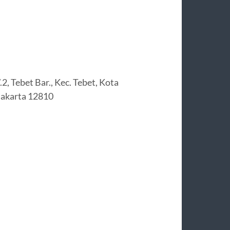
2, Tebet Bar., Kec. Tebet, Kota
Jakarta 12810