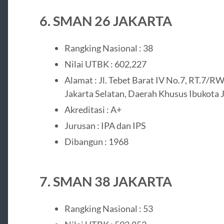
6. SMAN 26 JAKARTA
Rangking Nasional : 38
Nilai UTBK : 602,227
Alamat : Jl. Tebet Barat IV No.7, RT.7/RW.
Jakarta Selatan, Daerah Khusus Ibukota 
Akreditasi : A+
Jurusan : IPA dan IPS
Dibangun : 1968
7. SMAN 38 JAKARTA
Rangking Nasional : 53