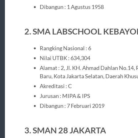
Dibangun : 1 Agustus 1958
2. SMA LABSCHOOL KEBAY
Rangking Nasional : 6
Nilai UTBK : 634,304
Alamat : 2, Jl. KH. Ahmad Dahlan No.14, 
Baru, Kota Jakarta Selatan, Daerah Khus
Akreditasi : C
Jurusan : MIPA & IPS
Dibangun : 7 Februari 2019
3. SMAN 28 JAKARTA