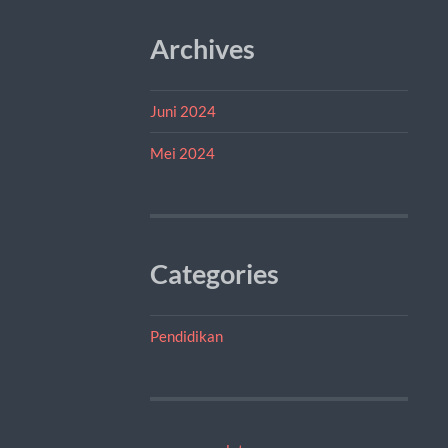
Archives
Juni 2024
Mei 2024
Categories
Pendidikan