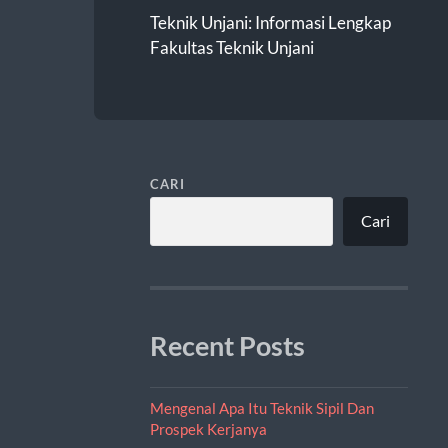
Teknik Unjani: Informasi Lengkap
Fakultas Teknik Unjani
CARI
Cari
Recent Posts
Mengenal Apa Itu Teknik Sipil Dan
Prospek Kerjanya