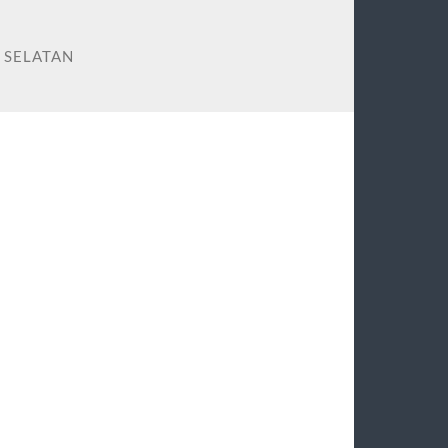
 SELATAN