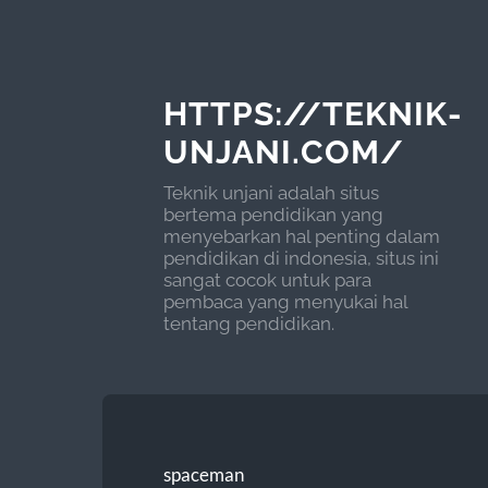
HTTPS://TEKNIK-
UNJANI.COM/
Teknik unjani adalah situs
bertema pendidikan yang
menyebarkan hal penting dalam
pendidikan di indonesia, situs ini
sangat cocok untuk para
pembaca yang menyukai hal
tentang pendidikan.
spaceman