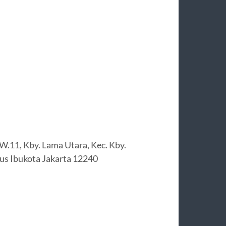
W.11, Kby. Lama Utara, Kec. Kby.
us Ibukota Jakarta 12240