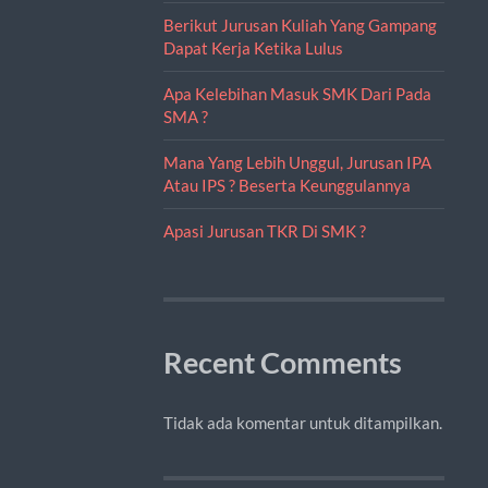
Berikut Jurusan Kuliah Yang Gampang
Dapat Kerja Ketika Lulus
Apa Kelebihan Masuk SMK Dari Pada
SMA ?
Mana Yang Lebih Unggul, Jurusan IPA
Atau IPS ? Beserta Keunggulannya
Apasi Jurusan TKR Di SMK ?
Recent Comments
Tidak ada komentar untuk ditampilkan.