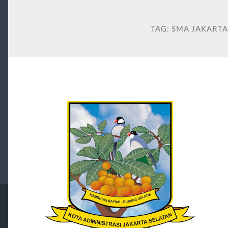
TAG:
SMA JAKARTA