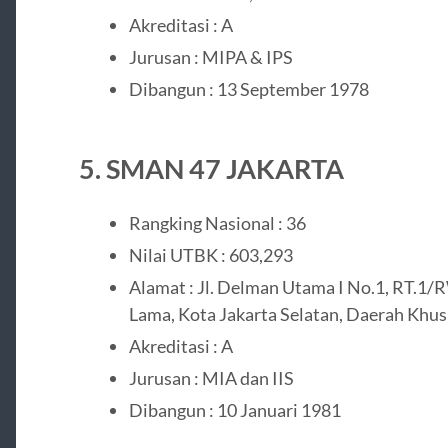
Akreditasi : A
Jurusan : MIPA & IPS
Dibangun : 13 September 1978
5. SMAN 47 JAKARTA
Rangking Nasional : 36
Nilai UTBK : 603,293
Alamat : Jl. Delman Utama I No.1, RT.1/R
Lama, Kota Jakarta Selatan, Daerah Khus
Akreditasi : A
Jurusan : MIA dan IIS
Dibangun : 10 Januari 1981