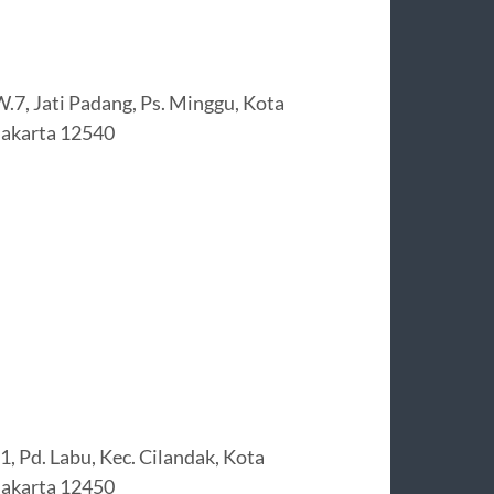
.7, Jati Padang, Ps. Minggu, Kota
Jakarta 12540
, Pd. Labu, Kec. Cilandak, Kota
Jakarta 12450