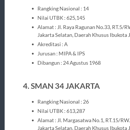
Rangking Nasional : 14
Nilai UTBK : 625,145
Alamat : Jl. Raya Ragunan No.33, RT.5/RW
Jakarta Selatan, Daerah Khusus Ibukota 
Akreditasi : A
Jurusan : MIPA & IPS
Dibangun : 24 Agustus 1968
4. SMAN 34 JAKARTA
Rangking Nasional : 26
Nilai UTBK : 613,287
Alamat : Jl. Margasatwa No.1, RT.15/RW.1
Jakarta Selatan, Daerah Khusus Ibukota 