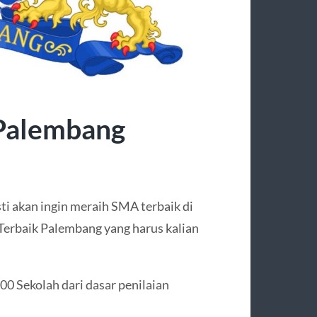
 Palembang
sti akan ingin meraih SMA terbaik di
Terbaik Palembang yang harus kalian
00 Sekolah dari dasar penilaian