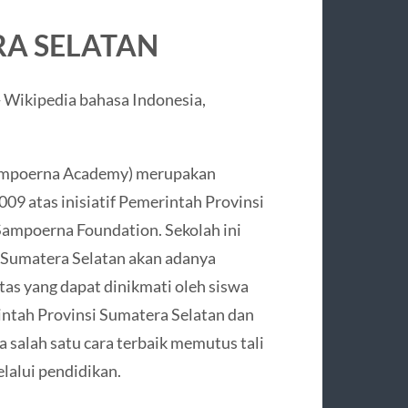
RA SELATAN
ampoerna Academy) merupakan
09 atas inisiatif Pemerintah Provinsi
Sampoerna Foundation. Sekolah ini
 Sumatera Selatan akan adanya
tas yang dapat dinikmati oleh siswa
rintah Provinsi Sumatera Selatan dan
salah satu cara terbaik memutus tali
lalui pendidikan.