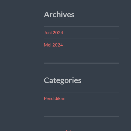
Archives
Juni 2024
Mei 2024
Categories
Pendidikan