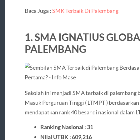
Baca Juga :
SMK Terbaik Di Palembang
1. SMA IGNATIUS GLOBAL
PALEMBANG
Sekolah ini menjadi SMA terbaik di palembang 
Masuk Perguruan Tinggi ( LTMPT ) berdasarkan n
mendapatkan rank 40 besar di nasional dalam L
Ranking Nasional : 31
Nilai UTBK : 609,216