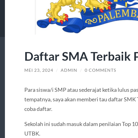
Daftar SMA Terbaik
MEI 23, 2024
/
ADMIN
/
0 COMMENTS
Para siswa/i SMP atau sederajat ketika lulus pa
tempatnya, saya akan memberi tau daftar SMK 
coba daftar.
Sekolah ini sudah masuk dalam penilaian Top 10
UTBK.