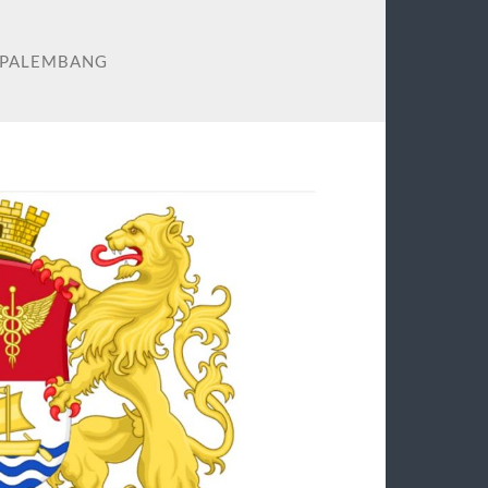
I PALEMBANG