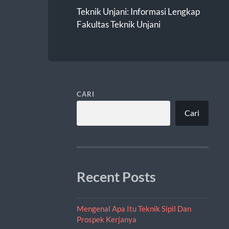
Teknik Unjani: Informasi Lengkap
Fakultas Teknik Unjani
CARI
Cari
Recent Posts
Mengenal Apa Itu Teknik Sipil Dan
Prospek Kerjanya