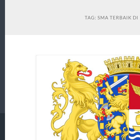
TAG:
SMA TERBAIK D