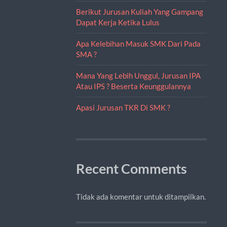
Berikut Jurusan Kuliah Yang Gampang
Dapat Kerja Ketika Lulus
Apa Kelebihan Masuk SMK Dari Pada
SMA ?
Mana Yang Lebih Unggul, Jurusan IPA
Atau IPS ? Beserta Keunggulannya
Apasi Jurusan TKR Di SMK ?
Recent Comments
Tidak ada komentar untuk ditampilkan.