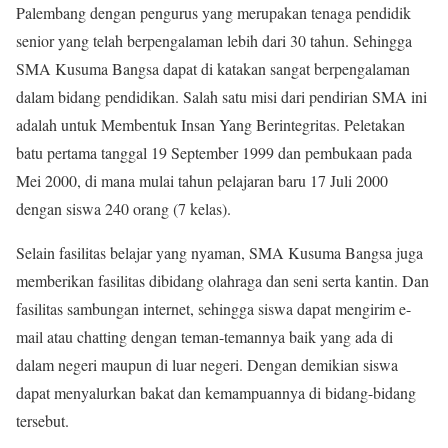
Palembang dengan pengurus yang merupakan tenaga pendidik
senior yang telah berpengalaman lebih dari 30 tahun. Sehingga
SMA Kusuma Bangsa dapat di katakan sangat berpengalaman
dalam bidang pendidikan. Salah satu misi dari pendirian SMA ini
adalah untuk Membentuk Insan Yang Berintegritas. Peletakan
batu pertama tanggal 19 September 1999 dan pembukaan pada
Mei 2000, di mana mulai tahun pelajaran baru 17 Juli 2000
dengan siswa 240 orang (7 kelas).
Selain fasilitas belajar yang nyaman, SMA Kusuma Bangsa juga
memberikan fasilitas dibidang olahraga dan seni serta kantin. Dan
fasilitas sambungan internet, sehingga siswa dapat mengirim e-
mail atau chatting dengan teman-temannya baik yang ada di
dalam negeri maupun di luar negeri. Dengan demikian siswa
dapat menyalurkan bakat dan kemampuannya di bidang-bidang
tersebut.