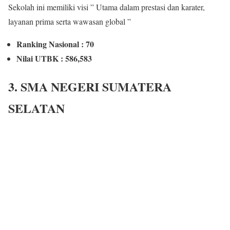
Sekolah ini memiliki visi ” Utama dalam prestasi dan karater,
layanan prima serta wawasan global ”
Ranking Nasional : 70
Nilai UTBK : 586,583
3. SMA NEGERI SUMATERA
SELATAN