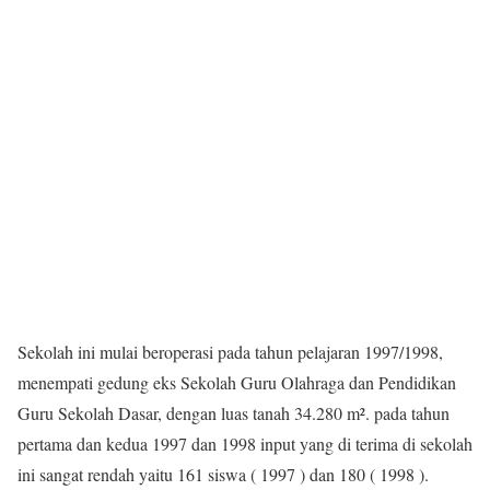
Sekolah ini mulai beroperasi pada tahun pelajaran 1997/1998,
menempati gedung eks Sekolah Guru Olahraga dan Pendidikan
Guru Sekolah Dasar, dengan luas tanah 34.280 m². pada tahun
pertama dan kedua 1997 dan 1998 input yang di terima di sekolah
ini sangat rendah yaitu 161 siswa ( 1997 ) dan 180 ( 1998 ).