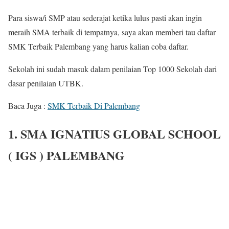
Para siswa/i SMP atau sederajat ketika lulus pasti akan ingin
meraih SMA terbaik di tempatnya, saya akan memberi tau daftar
SMK Terbaik Palembang yang harus kalian coba daftar.
Sekolah ini sudah masuk dalam penilaian Top 1000 Sekolah dari
dasar penilaian UTBK.
Baca Juga :
SMK Terbaik Di Palembang
1. SMA IGNATIUS GLOBAL SCHOOL
( IGS ) PALEMBANG