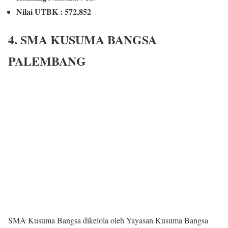
Nilai UTBK : 572,852
4. SMA KUSUMA BANGSA
PALEMBANG
SMA Kusuma Bangsa dikelola oleh Yayasan Kusuma Bangsa