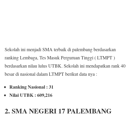
Sekolah ini menjadi SMA terbaik di palembang berdasarkan
ranking Lembaga, Tes Masuk Perguruan Tinggi ( LTMPT )
berdasarkan nilau lulus UTBK. Sekolah ini mendapatkan rank 40
besar di nasional dalam LTMPT berikut data nya :
Ranking Nasional : 31
Nilai UTBK : 609,216
2. SMA NEGERI 17 PALEMBANG