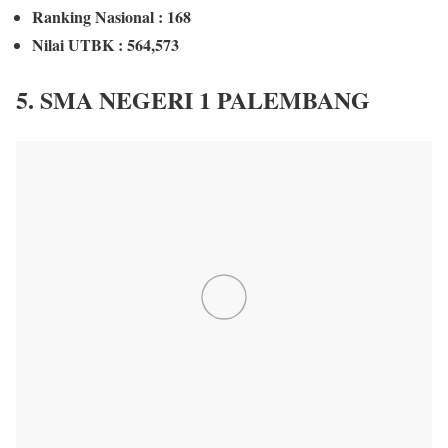
Ranking Nasional : 168
Nilai UTBK : 564,573
5. SMA NEGERI 1 PALEMBANG