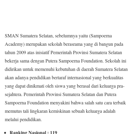
SMAN Sumatera Selatan, sebelumnya yaitu (Sampoerna
Academy) merupakan sekolah berasrama yang di bangun pada
tahun 2009 atas inisiatif Pemerintah Provinsi Sumatera Selatan
bekerja sama dengan Putera Sampoerna Foundation. Sekolah ini
didirikan untuk memenuhi kebutuhan di daerah Sumatera Selatan
akan adanya pendidikan bertaraf internasional yang berkualitas
yang dapat dinikmati oleh siswa yang berasal dari keluarga pra-
sejahtera. Pemerintah Provinsi Sumatera Selatan dan Putera
Sampoerna Foundation menyakini bahwa salah satu cara terbaik
memutus tali lingkaran kemiskinan sebuah keluarga adalah
melalui pendidikan.
Ranking Nasional : 119