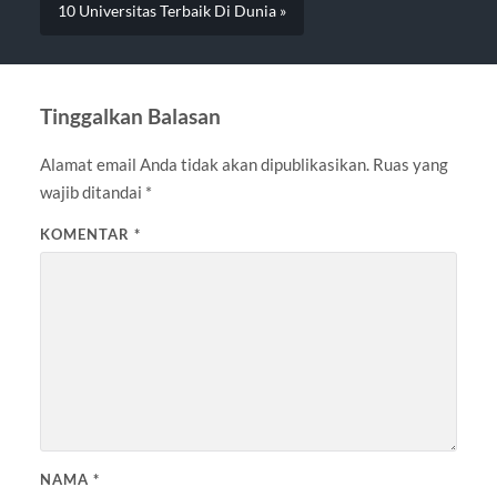
10 Universitas Terbaik Di Dunia »
Tinggalkan Balasan
Alamat email Anda tidak akan dipublikasikan.
Ruas yang
wajib ditandai
*
KOMENTAR
*
NAMA
*