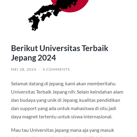
Berikut Universitas Terbaik
Jepang 2024
MEI 28, 2024
/
0 COMMENTS
Selamat datang di jepang, kami akan memberitahu
Universitas Terbaik Jepang nih. Selain keindahan alam
dan budaya yang unik di Jepang, kualitas pendidikan
dan support yang ada untuk mahasiswa di situ jadi
daya magnet tertentu untuk siswa internasional.
Mau tau Universitas jepang mana aja yang masuk