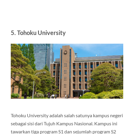
5. Tohoku University
Tohoku University adalah salah satunya kampus negeri
sebagai sisi dari Tujuh Kampus Nasional. Kampus ini
tawarkan tiga program S1 dan sejumlah program S2