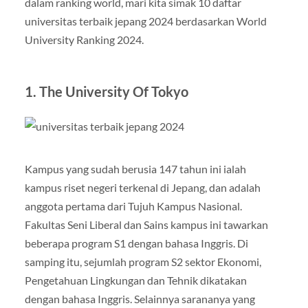
dalam ranking world, mari kita simak 10 daftar
universitas terbaik jepang 2024 berdasarkan World
University Ranking 2024.
1. The University Of Tokyo
Kampus yang sudah berusia 147 tahun ini ialah
kampus riset negeri terkenal di Jepang, dan adalah
anggota pertama dari Tujuh Kampus Nasional.
Fakultas Seni Liberal dan Sains kampus ini tawarkan
beberapa program S1 dengan bahasa Inggris. Di
samping itu, sejumlah program S2 sektor Ekonomi,
Pengetahuan Lingkungan dan Tehnik dikatakan
dengan bahasa Inggris. Selainnya sarananya yang