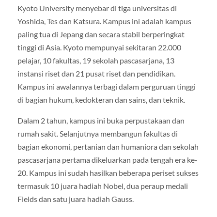
Kyoto University menyebar di tiga universitas di
Yoshida, Tes dan Katsura. Kampus ini adalah kampus
paling tua di Jepang dan secara stabil berperingkat
tinggi di Asia. Kyoto mempunyai sekitaran 22.000
pelajar, 10 fakultas, 19 sekolah pascasarjana, 13
instansi riset dan 21 pusat riset dan pendidikan.
Kampus ini awalannya terbagi dalam perguruan tinggi
di bagian hukum, kedokteran dan sains, dan teknik.
Dalam 2 tahun, kampus ini buka perpustakaan dan
rumah sakit. Selanjutnya membangun fakultas di
bagian ekonomi, pertanian dan humaniora dan sekolah
pascasarjana pertama dikeluarkan pada tengah era ke-
20. Kampus ini sudah hasilkan beberapa periset sukses
termasuk 10 juara hadiah Nobel, dua peraup medali
Fields dan satu juara hadiah Gauss.