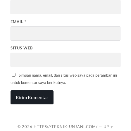
EMAIL
*
SITUS WEB
Simpan nama, email, dan situs web saya pada peramban ini
untuk komentar saya berikutnya.
© 2026
HTTPS://TEKNIK-UNJANI.COM/
—
UP ↑